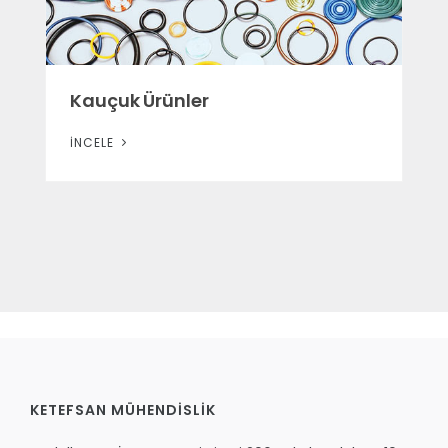
Kauçuk Ürünler
İNCELE
KETEFSAN MÜHENDİSLİK