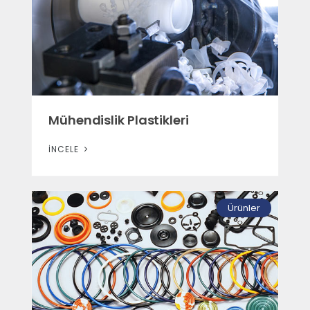
Mühendislik Plastikleri
İNCELE
Ürünler