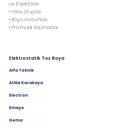
ve Enjektörler
• Filtre Grupları
• Boya Hortumları
• Pnömatik Ekipmanlar
Elektrostatik Toz Boya
Alfa Teknik
Atilla Karakaya
Electron
Emaye
Gema