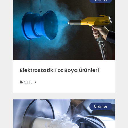
Elektrostatik Toz Boya Ürünleri
İNCELE
Ürünler