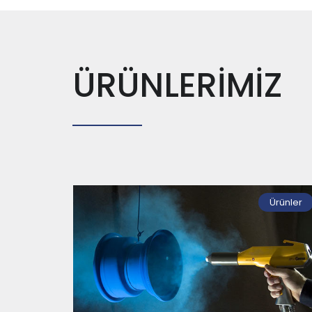
ÜRÜNLERİMİZ
Ürünler