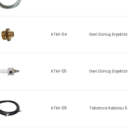
KTM-04
Geri Dönüş Enjektö
KTM-05
Geri Dönüş Enjektör
KTM-06
Tabanca Kablosu 5